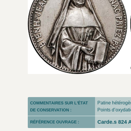
Patine hétérogè
COMMENTAIRES SUR L'ÉTAT
Points d’oxydat
DE CONSERVATION :
Carde.s 824 
RÉFÉRENCE OUVRAGE :