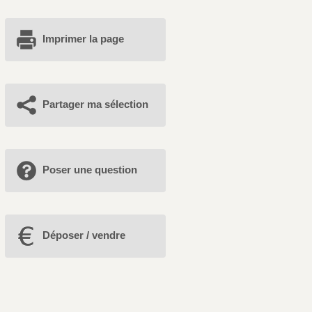
Imprimer la page
Partager ma sélection
Poser une question
Déposer / vendre