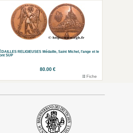
DAILLES RELIGIEUSES Médaille, Saint Michel, l’ange et le
ont SUP
80.00 €
Fiche