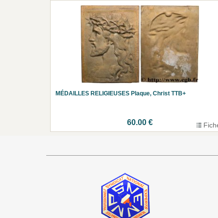
MÉDAILLES RELIGIEUSES Plaque, Christ TTB+
60.00 €
Fich