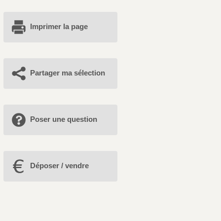
Imprimer la page
Partager ma sélection
Poser une question
Déposer / vendre