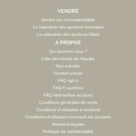
VENDRE
Vendre vos monnaies/billets
Le calendrier des auctions monnaies
Le calendrier des auctions billets
A PROPOS
Qui sommes nous ?
Liste des emails de l'équipe
Nos activités
Contact presse
FAQ cgb.fr
FAQ E-auctions
FAQ internet/live auctions
Conditions générales de vente
Conditions d'utilisation e-auctions
Conditions d'utilisation Internet/Live auctions
Mentions légales
Politique de confidentialité