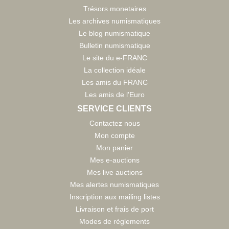
Trésors monetaires
Les archives numismatiques
Le blog numismatique
Bulletin numismatique
Le site du e-FRANC
La collection idéale
Les amis du FRANC
Les amis de l'Euro
SERVICE CLIENTS
Contactez nous
Mon compte
Mon panier
Mes e-auctions
Mes live auctions
Mes alertes numismatiques
Inscription aux mailing listes
Livraison et frais de port
Modes de règlements