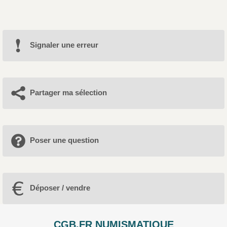
Signaler une erreur
Partager ma sélection
Poser une question
Déposer / vendre
CGB.FR NUMISMATIQUE