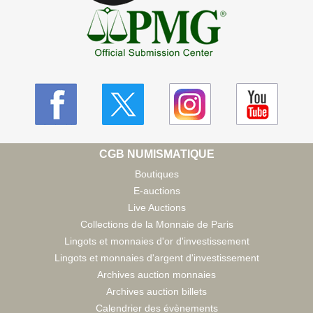
CGB NUMISMATIQUE
Boutiques
E-auctions
Live Auctions
Collections de la Monnaie de Paris
Lingots et monnaies d'or d'investissement
Lingots et monnaies d'argent d'investissement
Archives auction monnaies
Archives auction billets
Calendrier des évènements