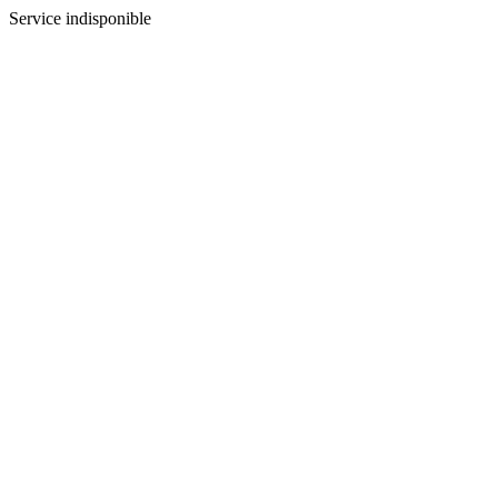
Service indisponible