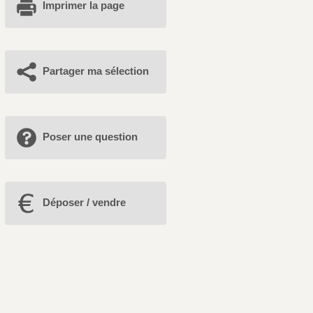
Imprimer la page
Partager ma sélection
Poser une question
Déposer / vendre