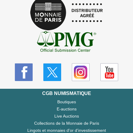
CGB NUMISMATIQUE
Boutiques
E-auctions
Live Auctions
Collections de la Monnaie de Paris
Lingots et monnaies d'or d'investissement