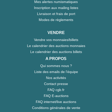
Mes alertes numismatiques
Inscription aux mailing listes
Livraison et frais de port
Modes de règlements
VENDRE
Vendre vos monnaies/billets
Le calendrier des auctions monnaies
Le calendrier des auctions billets
A PROPOS
Qui sommes nous ?
Liste des emails de l'équipe
Nos activités
Contact presse
FAQ cgb.fr
FAQ E-auctions
FAQ internet/live auctions
Conditions générales de vente