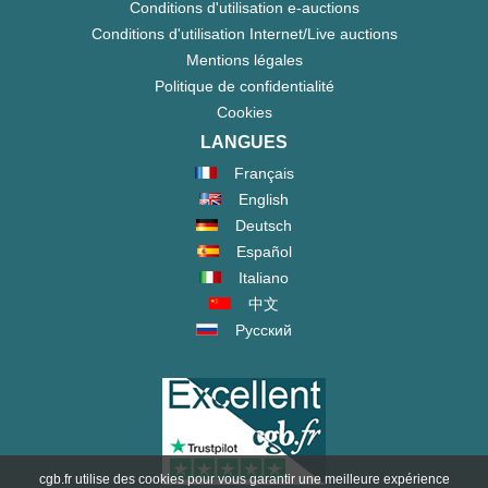
Conditions d'utilisation e-auctions
Conditions d'utilisation Internet/Live auctions
Mentions légales
Politique de confidentialité
Cookies
LANGUES
Français
English
Deutsch
Español
Italiano
中文
Русский
cgb.fr utilise des cookies pour vous garantir une meilleure expérience