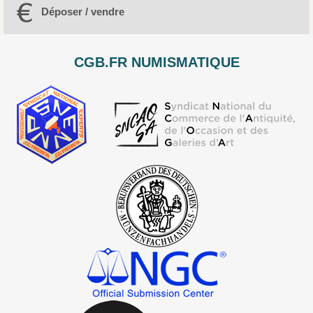
Déposer / vendre
CGB.FR NUMISMATIQUE