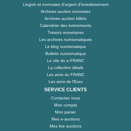
Lingots et monnaies d'argent d'investissement
Archives auction monnaies
Archives auction billets
Calendrier des évènements
Trésors monetaires
Les archives numismatiques
Le blog numismatique
Bulletin numismatique
Le site du e-FRANC
La collection idéale
Les amis du FRANC
Les amis de l'Euro
SERVICE CLIENTS
Contactez nous
Mon compte
Mon panier
Mes e-auctions
Mes live auctions