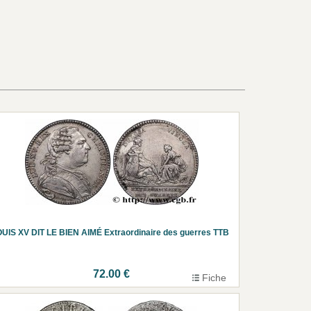
UIS XV DIT LE BIEN AIMÉ Extraordinaire des guerres TTB
72.00 €
Fiche