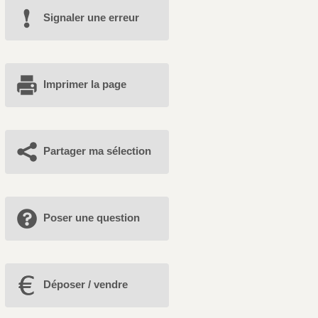
Signaler une erreur
Imprimer la page
Partager ma sélection
Poser une question
Déposer / vendre