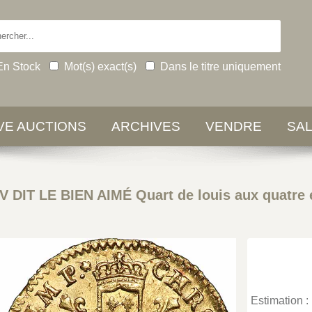
En Stock
Mot(s) exact(s)
Dans le titre uniquement
IVE AUCTIONS
ARCHIVES
VENDRE
SA
V DIT LE BIEN AIMÉ Quart de louis aux quatre
Estimation :