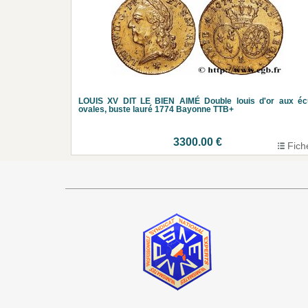
LOUIS XV DIT LE BIEN AIMÉ Double louis d'or aux éc
ovales, buste lauré 1774 Bayonne TTB+
3300.00 €
Fich