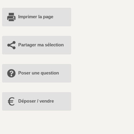
Imprimer la page
Partager ma sélection
Poser une question
Déposer / vendre