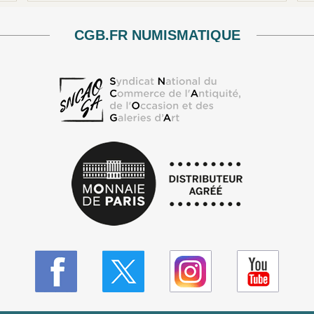
CGB.FR NUMISMATIQUE