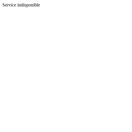
Service indisponible