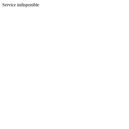
Service indisponible