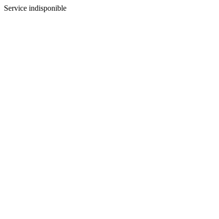
Service indisponible