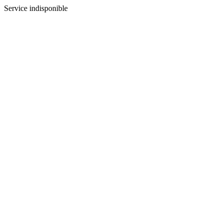
Service indisponible