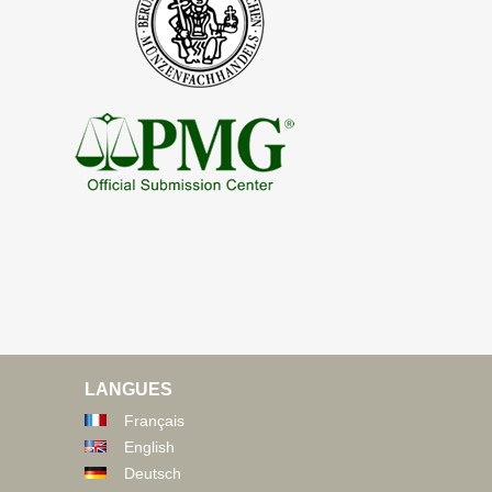
LANGUES
Français
English
Deutsch