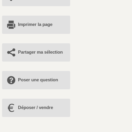
Imprimer la page
Partager ma sélection
Poser une question
Déposer / vendre