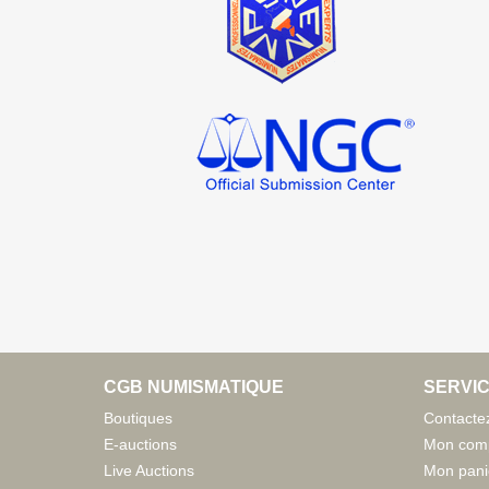
CGB NUMISMATIQUE
SERVIC
Boutiques
Contacte
E-auctions
Mon com
Live Auctions
Mon pani