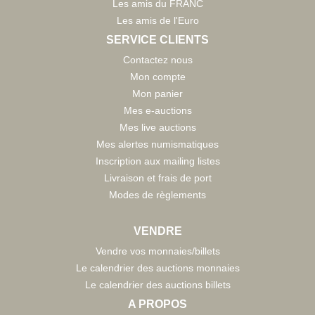
Les amis du FRANC
Les amis de l'Euro
SERVICE CLIENTS
Contactez nous
Mon compte
Mon panier
Mes e-auctions
Mes live auctions
Mes alertes numismatiques
Inscription aux mailing listes
Livraison et frais de port
Modes de règlements
VENDRE
Vendre vos monnaies/billets
Le calendrier des auctions monnaies
Le calendrier des auctions billets
A PROPOS