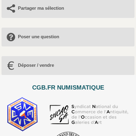
Partager ma sélection
Poser une question
Déposer / vendre
CGB.FR NUMISMATIQUE