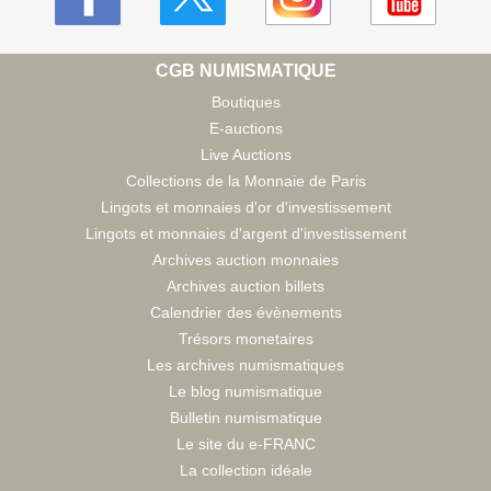
CGB NUMISMATIQUE
Boutiques
E-auctions
Live Auctions
Collections de la Monnaie de Paris
Lingots et monnaies d'or d'investissement
Lingots et monnaies d'argent d'investissement
Archives auction monnaies
Archives auction billets
Calendrier des évènements
Trésors monetaires
Les archives numismatiques
Le blog numismatique
Bulletin numismatique
Le site du e-FRANC
La collection idéale