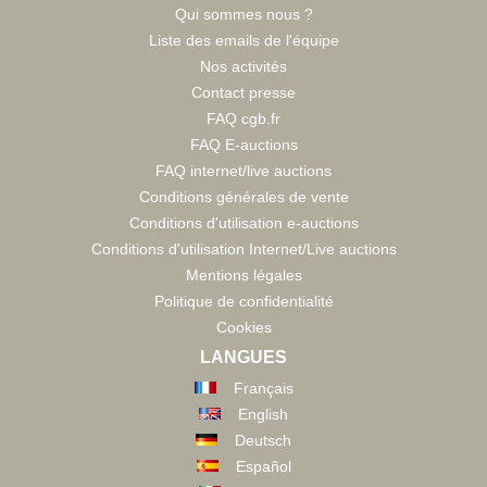
Qui sommes nous ?
Liste des emails de l'équipe
Nos activités
Contact presse
FAQ cgb.fr
FAQ E-auctions
FAQ internet/live auctions
Conditions générales de vente
Conditions d'utilisation e-auctions
Conditions d'utilisation Internet/Live auctions
Mentions légales
Politique de confidentialité
Cookies
LANGUES
Français
English
Deutsch
Español