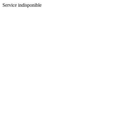
Service indisponible