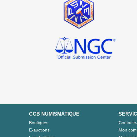
CGB NUMISMATIQUE
SERVIC
Boutiques
Contacte
E-auctions
Mon com