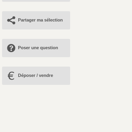
Partager ma sélection
Poser une question
Déposer / vendre