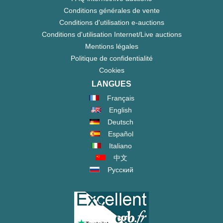
Conditions générales de vente
Conditions d'utilisation e-auctions
Conditions d'utilisation Internet/Live auctions
Mentions légales
Politique de confidentialité
Cookies
LANGUES
Français
English
Deutsch
Español
Italiano
中文
Русский