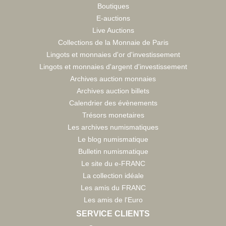
Boutiques
E-auctions
Live Auctions
Collections de la Monnaie de Paris
Lingots et monnaies d'or d'investissement
Lingots et monnaies d'argent d'investissement
Archives auction monnaies
Archives auction billets
Calendrier des évènements
Trésors monetaires
Les archives numismatiques
Le blog numismatique
Bulletin numismatique
Le site du e-FRANC
La collection idéale
Les amis du FRANC
Les amis de l'Euro
SERVICE CLIENTS