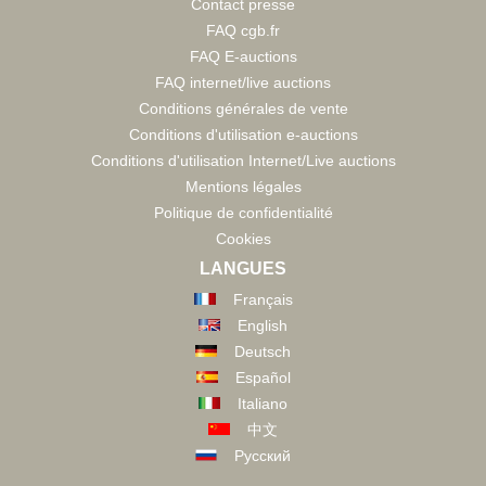
Contact presse
FAQ cgb.fr
FAQ E-auctions
FAQ internet/live auctions
Conditions générales de vente
Conditions d'utilisation e-auctions
Conditions d'utilisation Internet/Live auctions
Mentions légales
Politique de confidentialité
Cookies
LANGUES
Français
English
Deutsch
Español
Italiano
中文
Русский