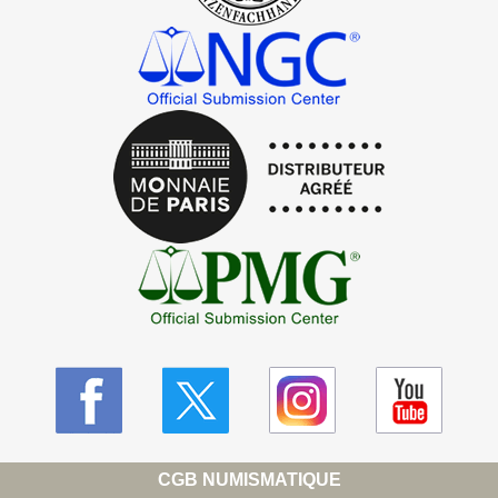
CGB NUMISMATIQUE