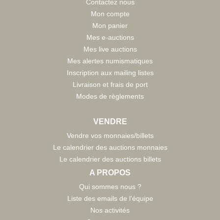
Contactez nous
Mon compte
Mon panier
Mes e-auctions
Mes live auctions
Mes alertes numismatiques
Inscription aux mailing listes
Livraison et frais de port
Modes de règlements
VENDRE
Vendre vos monnaies/billets
Le calendrier des auctions monnaies
Le calendrier des auctions billets
A PROPOS
Qui sommes nous ?
Liste des emails de l'équipe
Nos activités