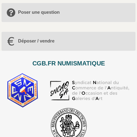
Poser une question
Déposer / vendre
CGB.FR NUMISMATIQUE