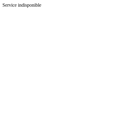
Service indisponible