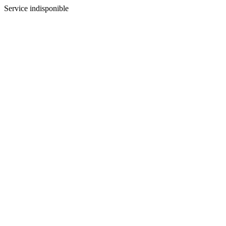
Service indisponible