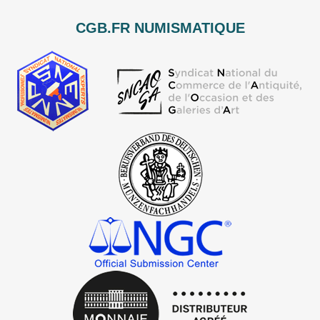
CGB.FR NUMISMATIQUE