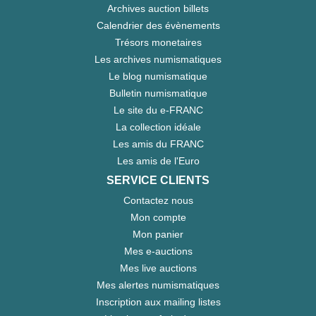
Archives auction billets
Calendrier des évènements
Trésors monetaires
Les archives numismatiques
Le blog numismatique
Bulletin numismatique
Le site du e-FRANC
La collection idéale
Les amis du FRANC
Les amis de l'Euro
SERVICE CLIENTS
Contactez nous
Mon compte
Mon panier
Mes e-auctions
Mes live auctions
Mes alertes numismatiques
Inscription aux mailing listes