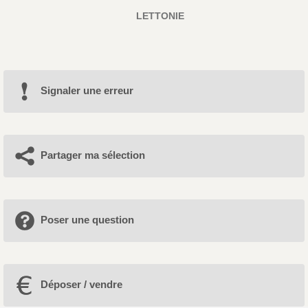
LETTONIE
Signaler une erreur
Partager ma sélection
Poser une question
Déposer / vendre