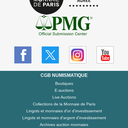
CGB NUMISMATIQUE
Boutiques
E-auctions
Live Auctions
Collections de la Monnaie de Paris
Lingots et monnaies d'or d'investissement
Lingots et monnaies d'argent d'investissement
Archives auction monnaies