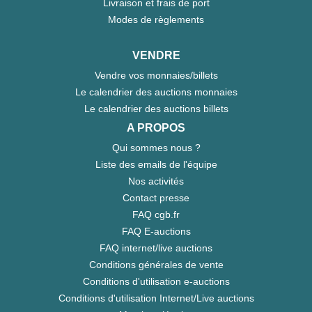
Livraison et frais de port
Modes de règlements
VENDRE
Vendre vos monnaies/billets
Le calendrier des auctions monnaies
Le calendrier des auctions billets
A PROPOS
Qui sommes nous ?
Liste des emails de l'équipe
Nos activités
Contact presse
FAQ cgb.fr
FAQ E-auctions
FAQ internet/live auctions
Conditions générales de vente
Conditions d'utilisation e-auctions
Conditions d'utilisation Internet/Live auctions