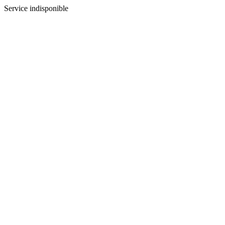
Service indisponible