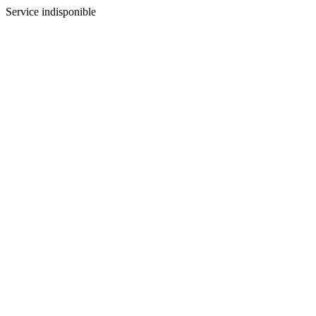
Service indisponible