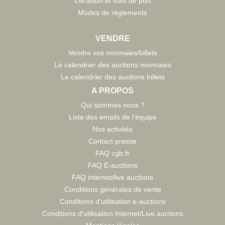
Livraison et frais de port
Modes de règlements
VENDRE
Vendre vos monnaies/billets
Le calendrier des auctions monnaies
Le calendrier des auctions billets
A PROPOS
Qui sommes nous ?
Liste des emails de l'équipe
Nos activités
Contact presse
FAQ cgb.fr
FAQ E-auctions
FAQ internet/live auctions
Conditions générales de vente
Conditions d'utilisation e-auctions
Conditions d'utilisation Internet/Live auctions