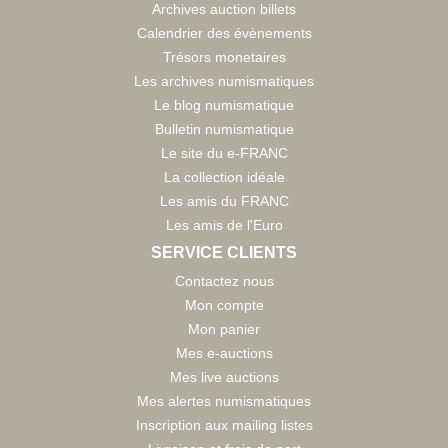
Archives auction billets
Calendrier des évènements
Trésors monetaires
Les archives numismatiques
Le blog numismatique
Bulletin numismatique
Le site du e-FRANC
La collection idéale
Les amis du FRANC
Les amis de l'Euro
SERVICE CLIENTS
Contactez nous
Mon compte
Mon panier
Mes e-auctions
Mes live auctions
Mes alertes numismatiques
Inscription aux mailing listes