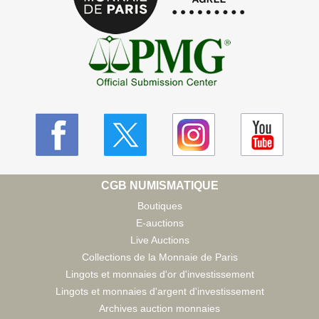
CGB NUMISMATIQUE
Boutiques
E-auctions
Live Auctions
Collections de la Monnaie de Paris
Lingots et monnaies d'or d'investissement
Lingots et monnaies d'argent d'investissement
Archives auction monnaies