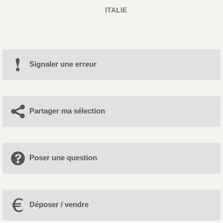
ITALIE
Signaler une erreur
Partager ma sélection
Poser une question
Déposer / vendre