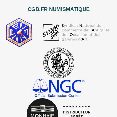
CGB.FR NUMISMATIQUE