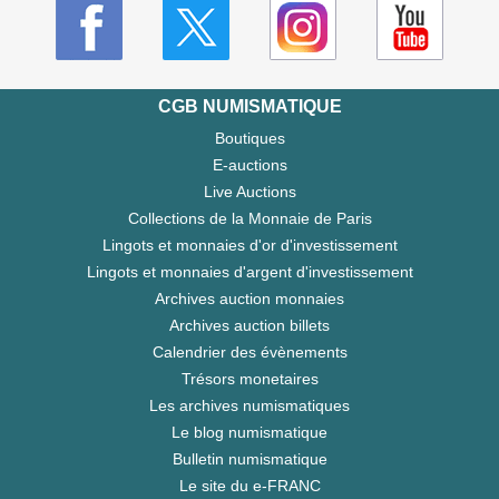
CGB NUMISMATIQUE
Boutiques
E-auctions
Live Auctions
Collections de la Monnaie de Paris
Lingots et monnaies d'or d'investissement
Lingots et monnaies d'argent d'investissement
Archives auction monnaies
Archives auction billets
Calendrier des évènements
Trésors monetaires
Les archives numismatiques
Le blog numismatique
Bulletin numismatique
Le site du e-FRANC