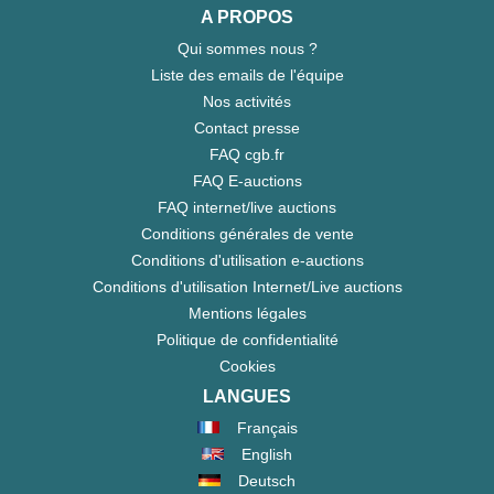
A PROPOS
Qui sommes nous ?
Liste des emails de l'équipe
Nos activités
Contact presse
FAQ cgb.fr
FAQ E-auctions
FAQ internet/live auctions
Conditions générales de vente
Conditions d'utilisation e-auctions
Conditions d'utilisation Internet/Live auctions
Mentions légales
Politique de confidentialité
Cookies
LANGUES
Français
English
Deutsch