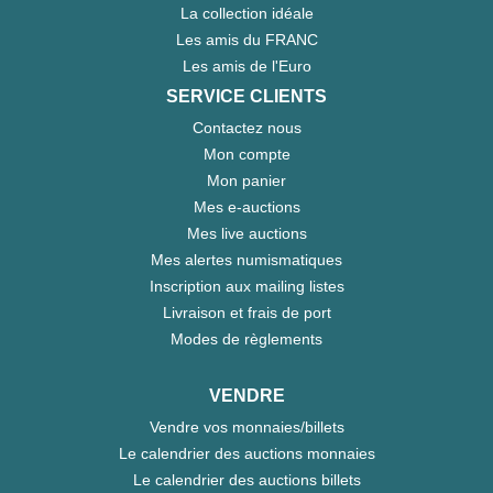
La collection idéale
Les amis du FRANC
Les amis de l'Euro
SERVICE CLIENTS
Contactez nous
Mon compte
Mon panier
Mes e-auctions
Mes live auctions
Mes alertes numismatiques
Inscription aux mailing listes
Livraison et frais de port
Modes de règlements
VENDRE
Vendre vos monnaies/billets
Le calendrier des auctions monnaies
Le calendrier des auctions billets