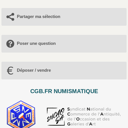
Partager ma sélection
Poser une question
Déposer / vendre
CGB.FR NUMISMATIQUE