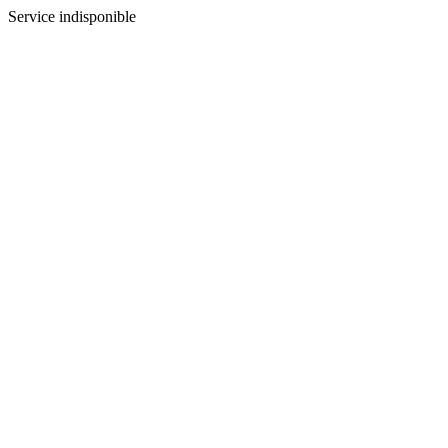
Service indisponible