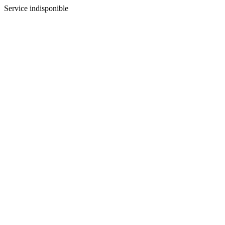
Service indisponible