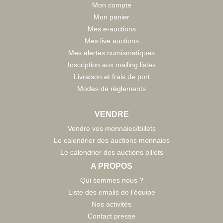
Mon compte
Mon panier
Mes e-auctions
Mes live auctions
Mes alertes numismatiques
Inscription aux mailing listes
Livraison et frais de port
Modes de règlements
VENDRE
Vendre vos monnaies/billets
Le calendrier des auctions monnaies
Le calendrier des auctions billets
A PROPOS
Qui sommes nous ?
Liste des emails de l'équipe
Nos activités
Contact presse