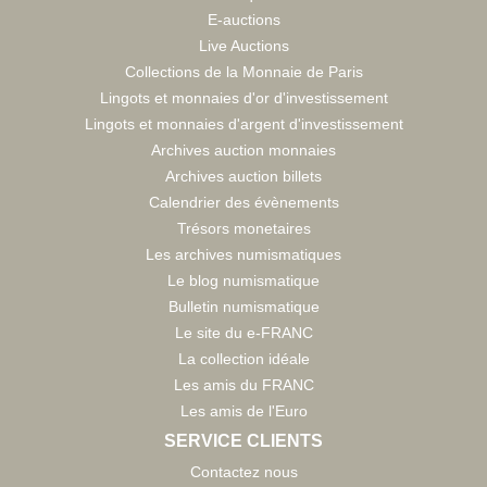
E-auctions
Live Auctions
Collections de la Monnaie de Paris
Lingots et monnaies d'or d'investissement
Lingots et monnaies d'argent d'investissement
Archives auction monnaies
Archives auction billets
Calendrier des évènements
Trésors monetaires
Les archives numismatiques
Le blog numismatique
Bulletin numismatique
Le site du e-FRANC
La collection idéale
Les amis du FRANC
Les amis de l'Euro
SERVICE CLIENTS
Contactez nous