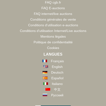
FAQ cgb.fr
FAQ E-auctions
FAQ internet/live auctions
Conditions générales de vente
Conditions d'utilisation e-auctions
Conditions d'utilisation Internet/Live auctions
Mentions légales
Politique de confidentialité
Cookies
LANGUES
Français
English
Deutsch
Español
Italiano
中文
Русский