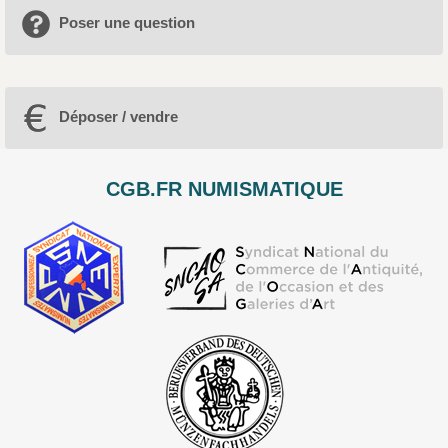
Poser une question
Déposer / vendre
CGB.FR NUMISMATIQUE