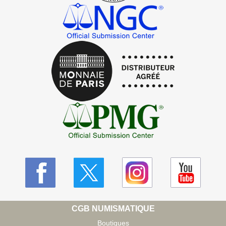
CGB NUMISMATIQUE
Boutiques