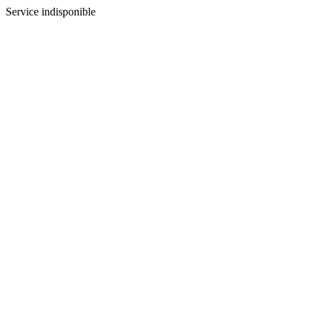
Service indisponible