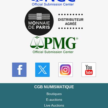
CGB NUMISMATIQUE
Boutiques
E-auctions
Live Auctions