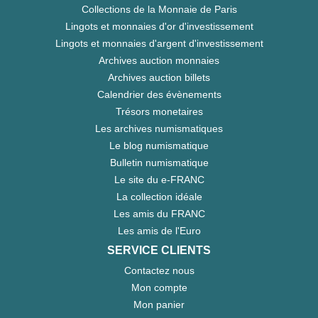
Collections de la Monnaie de Paris
Lingots et monnaies d'or d'investissement
Lingots et monnaies d'argent d'investissement
Archives auction monnaies
Archives auction billets
Calendrier des évènements
Trésors monetaires
Les archives numismatiques
Le blog numismatique
Bulletin numismatique
Le site du e-FRANC
La collection idéale
Les amis du FRANC
Les amis de l'Euro
SERVICE CLIENTS
Contactez nous
Mon compte
Mon panier