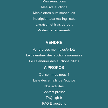
Mes e-auctions
Mes live auctions
Mes alertes numismatiques
Inscription aux mailing listes
Livraison et frais de port
Modes de règlements
VENDRE
Vendre vos monnaies/billets
Le calendrier des auctions monnaies
Le calendrier des auctions billets
A PROPOS
Qui sommes nous ?
Liste des emails de l'équipe
Nos activités
Contact presse
FAQ cgb.fr
FAQ E-auctions