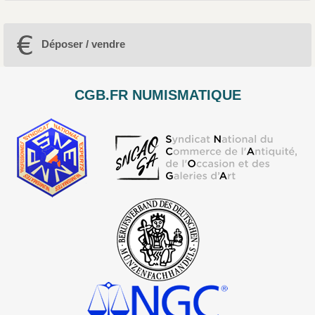
Déposer / vendre
CGB.FR NUMISMATIQUE