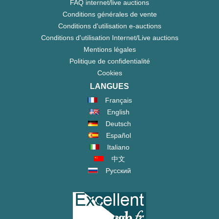
FAQ internet/live auctions
Conditions générales de vente
Conditions d'utilisation e-auctions
Conditions d'utilisation Internet/Live auctions
Mentions légales
Politique de confidentialité
Cookies
LANGUES
Français
English
Deutsch
Español
Italiano
中文
Русский