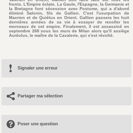
fronts. L'Empire éclate. La Gaule, l'Espagne, la Germanie et
la Bretagne font sécession avec Postume, qui a d'abord
éliminé Salonin, fils de Gallien. C'est l'usurpation de
Macrien et de Quiétus en Orient. Gallien passera les huit
dernières années de sa vie à essayer de recoller les
morceaux de cet empire. Finalement, il est assassiné en
septembre 268 sous les murs de Milan alors qu'il assiège
Auréolus, le maître de la Cavalerie, qui s'est révolté.
Signaler une erreur
Partager ma sélection
Poser une question