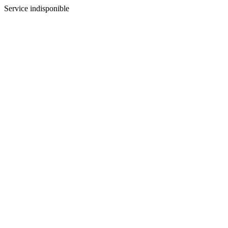
Service indisponible