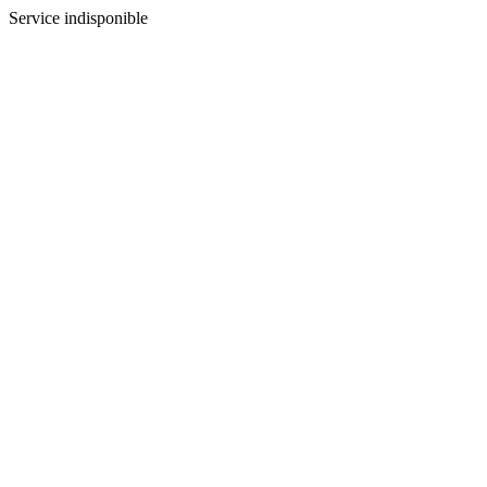
Service indisponible