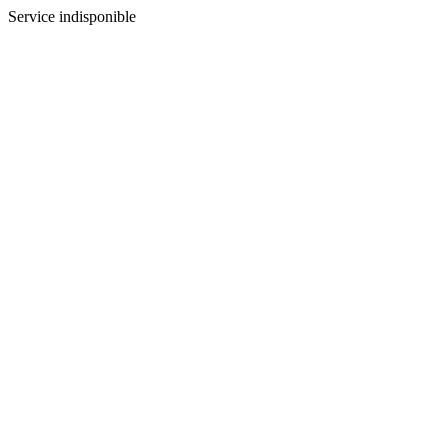
Service indisponible