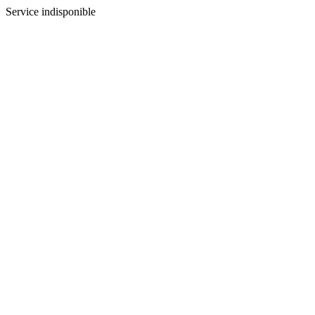
Service indisponible