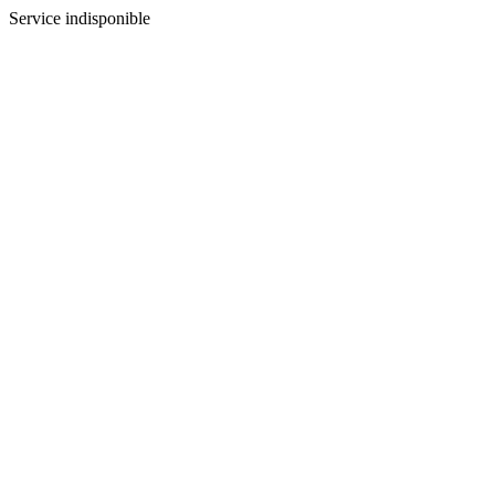
Service indisponible