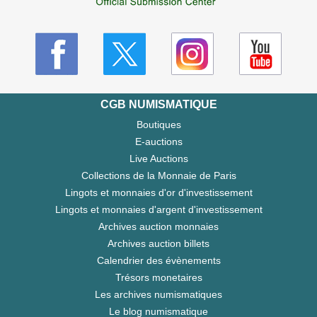
CGB NUMISMATIQUE
Boutiques
E-auctions
Live Auctions
Collections de la Monnaie de Paris
Lingots et monnaies d'or d'investissement
Lingots et monnaies d'argent d'investissement
Archives auction monnaies
Archives auction billets
Calendrier des évènements
Trésors monetaires
Les archives numismatiques
Le blog numismatique