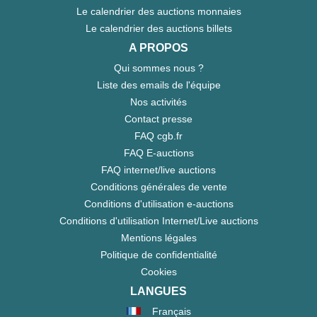
Le calendrier des auctions monnaies
Le calendrier des auctions billets
A PROPOS
Qui sommes nous ?
Liste des emails de l'équipe
Nos activités
Contact presse
FAQ cgb.fr
FAQ E-auctions
FAQ internet/live auctions
Conditions générales de vente
Conditions d'utilisation e-auctions
Conditions d'utilisation Internet/Live auctions
Mentions légales
Politique de confidentialité
Cookies
LANGUES
Français