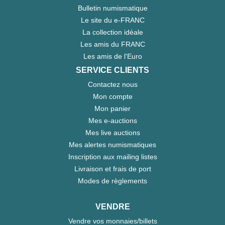
Bulletin numismatique
Le site du e-FRANC
La collection idéale
Les amis du FRANC
Les amis de l'Euro
SERVICE CLIENTS
Contactez nous
Mon compte
Mon panier
Mes e-auctions
Mes live auctions
Mes alertes numismatiques
Inscription aux mailing listes
Livraison et frais de port
Modes de règlements
VENDRE
Vendre vos monnaies/billets