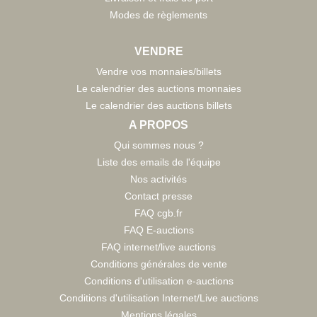
Modes de règlements
VENDRE
Vendre vos monnaies/billets
Le calendrier des auctions monnaies
Le calendrier des auctions billets
A PROPOS
Qui sommes nous ?
Liste des emails de l'équipe
Nos activités
Contact presse
FAQ cgb.fr
FAQ E-auctions
FAQ internet/live auctions
Conditions générales de vente
Conditions d'utilisation e-auctions
Conditions d'utilisation Internet/Live auctions
Mentions légales