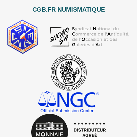
CGB.FR NUMISMATIQUE