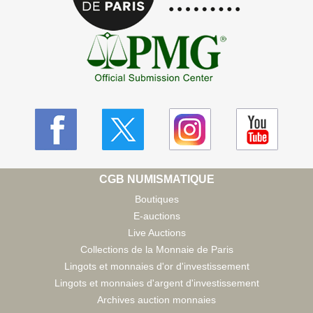
CGB NUMISMATIQUE
Boutiques
E-auctions
Live Auctions
Collections de la Monnaie de Paris
Lingots et monnaies d'or d'investissement
Lingots et monnaies d'argent d'investissement
Archives auction monnaies