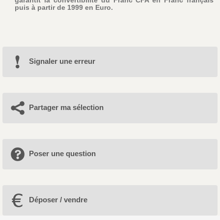
puis à partir de 1999 en Euro.
Signaler une erreur
Partager ma sélection
Poser une question
Déposer / vendre