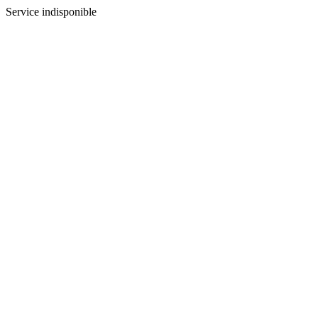
Service indisponible