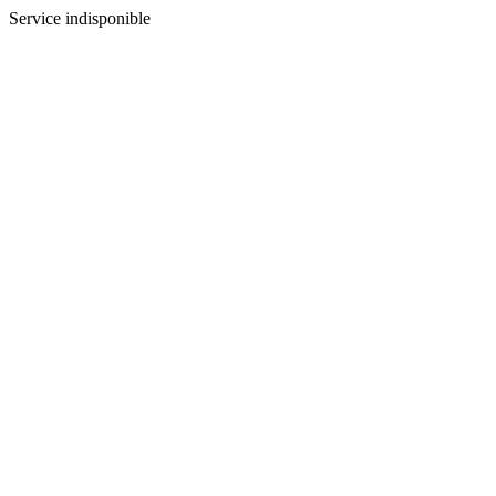
Service indisponible