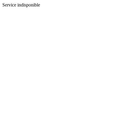
Service indisponible