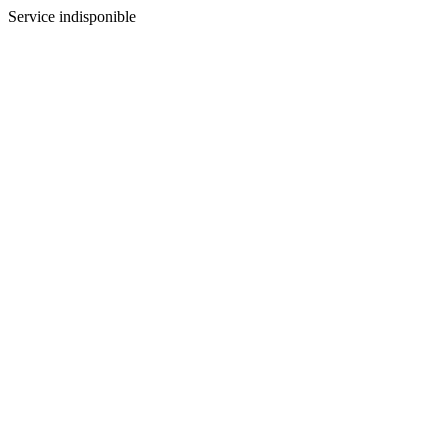
Service indisponible