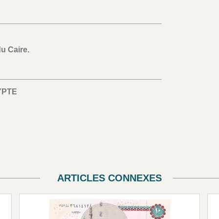
u Caire.
YPTE
ARTICLES CONNEXES