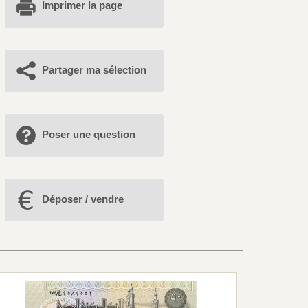
Imprimer la page
Partager ma sélection
Poser une question
Déposer / vendre