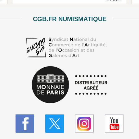
CGB.FR NUMISMATIQUE