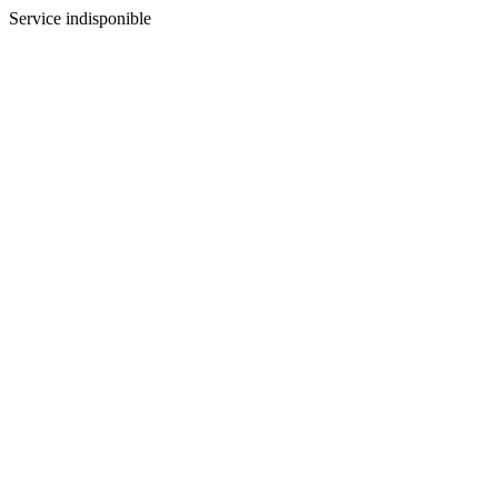
Service indisponible