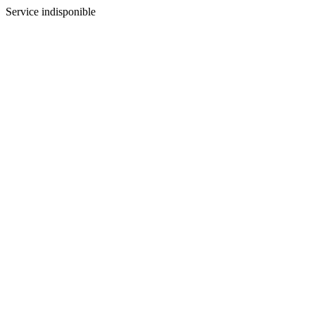
Service indisponible