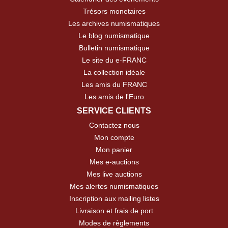
Trésors monetaires
Les archives numismatiques
Le blog numismatique
Bulletin numismatique
Le site du e-FRANC
La collection idéale
Les amis du FRANC
Les amis de l'Euro
SERVICE CLIENTS
Contactez nous
Mon compte
Mon panier
Mes e-auctions
Mes live auctions
Mes alertes numismatiques
Inscription aux mailing listes
Livraison et frais de port
Modes de règlements