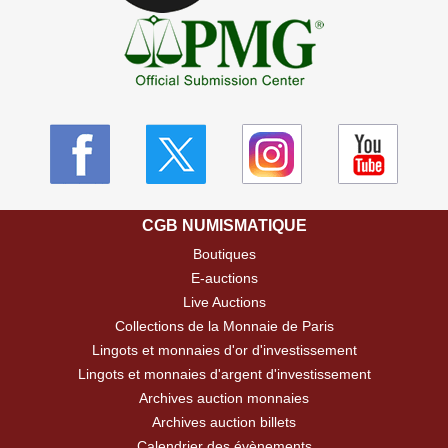
CGB NUMISMATIQUE
Boutiques
E-auctions
Live Auctions
Collections de la Monnaie de Paris
Lingots et monnaies d'or d'investissement
Lingots et monnaies d'argent d'investissement
Archives auction monnaies
Archives auction billets
Calendrier des évènements