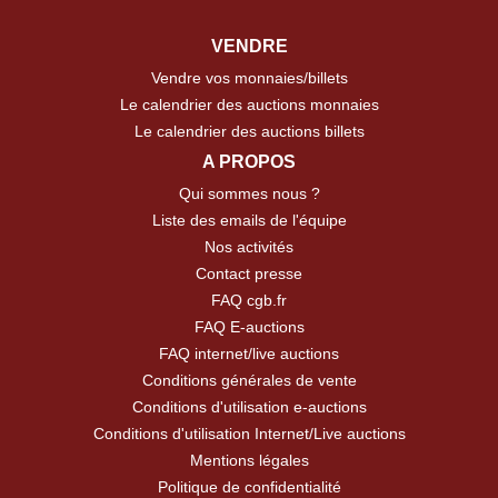
VENDRE
Vendre vos monnaies/billets
Le calendrier des auctions monnaies
Le calendrier des auctions billets
A PROPOS
Qui sommes nous ?
Liste des emails de l'équipe
Nos activités
Contact presse
FAQ cgb.fr
FAQ E-auctions
FAQ internet/live auctions
Conditions générales de vente
Conditions d'utilisation e-auctions
Conditions d'utilisation Internet/Live auctions
Mentions légales
Politique de confidentialité