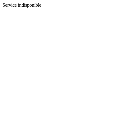
Service indisponible