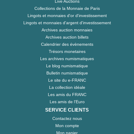
Live Auctions
Collections de la Monnaie de Paris
Lingots et monnaies d'or d'investissement
Lingots et monnaies d'argent d'investissement
Archives auction monnaies
Archives auction billets
Calendrier des évènements
Trésors monetaires
Les archives numismatiques
Le blog numismatique
Bulletin numismatique
Le site du e-FRANC
La collection idéale
Les amis du FRANC
Les amis de l'Euro
SERVICE CLIENTS
Contactez nous
Mon compte
Mon panier