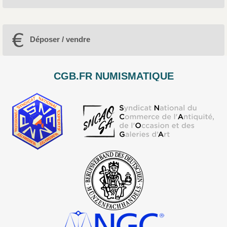
Déposer / vendre
CGB.FR NUMISMATIQUE