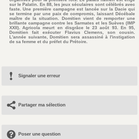
sur le Palatin. En 88, les jeux séculaires sont célébrés avec
faste. Une première campagne est lancée sur la Dacie qui
se termine par une paix de compromis, laissant Décébale
maître de la situation. Domitien vient de remporter une
brillante campagne contre les Sarmates et les Suèves (IMP
XXII). Agricola meurt en disgrâce le 23 août 93. En 95,
Domitien fait exécuter Flavius Clemens, son cousin.
L'année suivante, Domitien sera assassiné à l'instigation
de sa femme et du préfet du Prétoire.
Signaler une erreur
Partager ma sélection
Poser une question