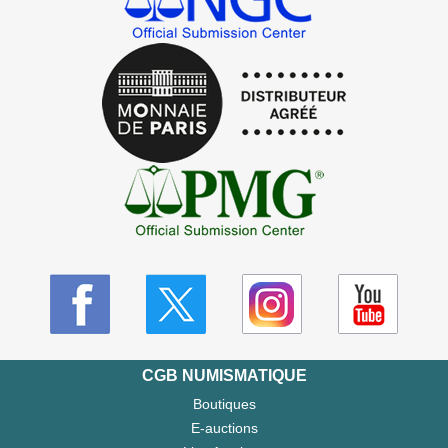
CGB NUMISMATIQUE
Boutiques
E-auctions