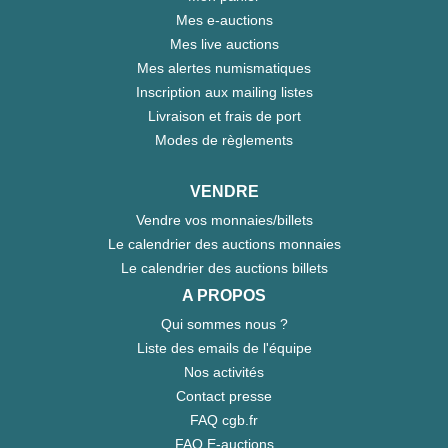
Mes e-auctions
Mes live auctions
Mes alertes numismatiques
Inscription aux mailing listes
Livraison et frais de port
Modes de règlements
VENDRE
Vendre vos monnaies/billets
Le calendrier des auctions monnaies
Le calendrier des auctions billets
A PROPOS
Qui sommes nous ?
Liste des emails de l'équipe
Nos activités
Contact presse
FAQ cgb.fr
FAQ E-auctions