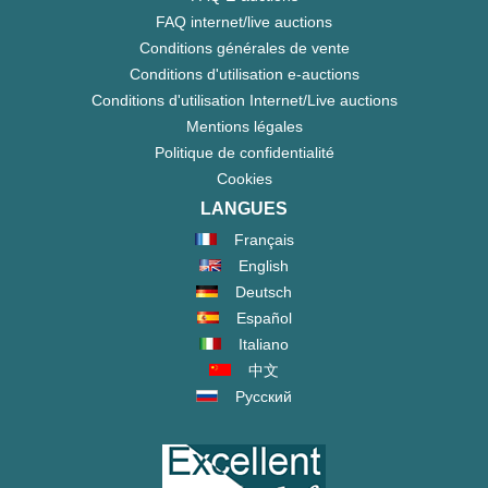
FAQ internet/live auctions
Conditions générales de vente
Conditions d'utilisation e-auctions
Conditions d'utilisation Internet/Live auctions
Mentions légales
Politique de confidentialité
Cookies
LANGUES
Français
English
Deutsch
Español
Italiano
中文
Русский