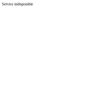
Service indisponible