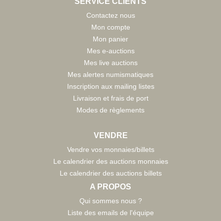
SERVICE CLIENTS
Contactez nous
Mon compte
Mon panier
Mes e-auctions
Mes live auctions
Mes alertes numismatiques
Inscription aux mailing listes
Livraison et frais de port
Modes de règlements
VENDRE
Vendre vos monnaies/billets
Le calendrier des auctions monnaies
Le calendrier des auctions billets
A PROPOS
Qui sommes nous ?
Liste des emails de l'équipe