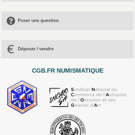
Poser une question
Déposer / vendre
CGB.FR NUMISMATIQUE