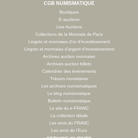
CGB NUMISMATIQUE
Boutiques
E-auctions
Live Auctions
Collections de la Monnaie de Paris
Lingots et monnaies d'or d'investissement
Lingots et monnaies d'argent d'investissement
Archives auction monnaies
Archives auction billets
Calendrier des évènements
Trésors monetaires
Les archives numismatiques
Le blog numismatique
Bulletin numismatique
Le site du e-FRANC
La collection idéale
Les amis du FRANC
Les amis de l'Euro