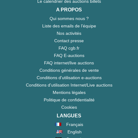
Le calendrier des auctions billets
A PROPOS
Qui sommes nous ?
Liste des emails de l'équipe
Nos activités
Contact presse
FAQ cgb.fr
FAQ E-auctions
FAQ internet/live auctions
Conditions générales de vente
Conditions d'utilisation e-auctions
Conditions d'utilisation Internet/Live auctions
Mentions légales
Politique de confidentialité
Cookies
LANGUES
Français
English