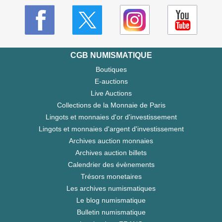
CGB NUMISMATIQUE
Boutiques
E-auctions
Live Auctions
Collections de la Monnaie de Paris
Lingots et monnaies d'or d'investissement
Lingots et monnaies d'argent d'investissement
Archives auction monnaies
Archives auction billets
Calendrier des évènements
Trésors monetaires
Les archives numismatiques
Le blog numismatique
Bulletin numismatique