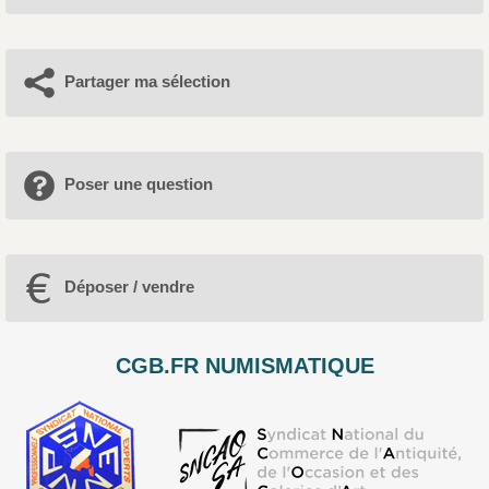
Partager ma sélection
Poser une question
Déposer / vendre
CGB.FR NUMISMATIQUE