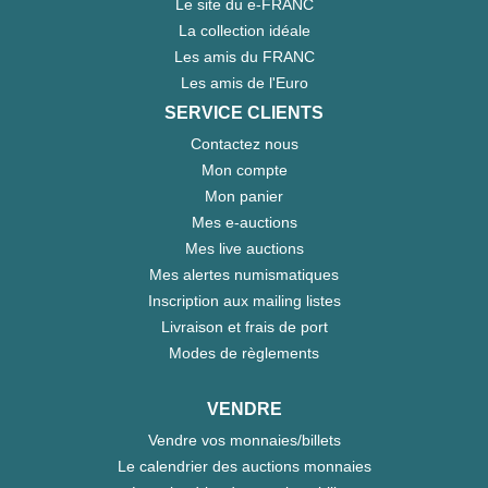
Le site du e-FRANC
La collection idéale
Les amis du FRANC
Les amis de l'Euro
SERVICE CLIENTS
Contactez nous
Mon compte
Mon panier
Mes e-auctions
Mes live auctions
Mes alertes numismatiques
Inscription aux mailing listes
Livraison et frais de port
Modes de règlements
VENDRE
Vendre vos monnaies/billets
Le calendrier des auctions monnaies